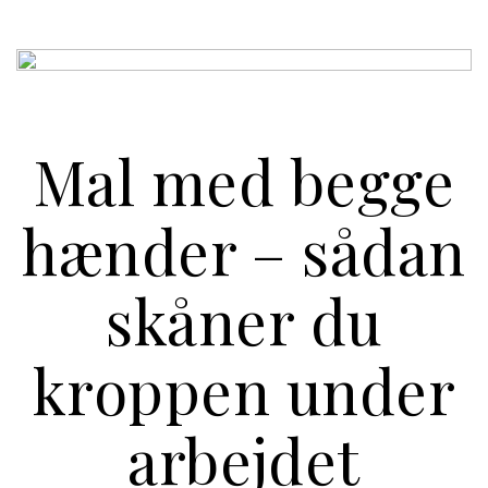
Mal med begge
hænder – sådan
skåner du
kroppen under
arbejdet