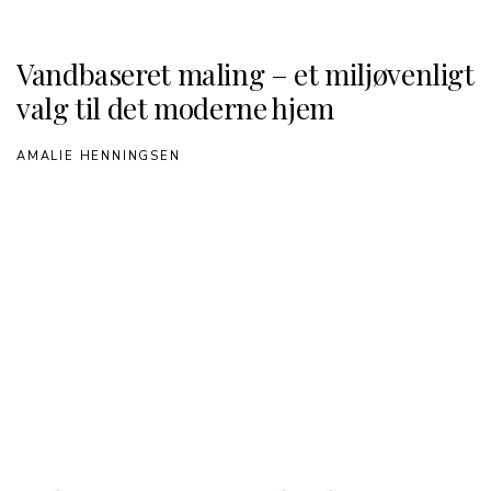
Vandbaseret maling – et miljøvenligt
valg til det moderne hjem
AMALIE HENNINGSEN