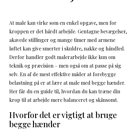
At male kan virke som en enkel opgave, men for
kroppen er det hårdt arbejde. Gentagne bevægelser,
akavede stillinger og mange timer med armene
løftet kan give smerter i skuldre, nakke og håndled.
Derfor handler godt malerarbejde ikke kun om
teknik og præcision – men også om at passe på sig
selv. En af de mest effektive måder at forebygge
belastning på er at lære at male med begge hænder.
Her får du en guide til, hvordan du kan træne din
krop til at arbejde mere balanceret og skånsomt.
Hvorfor det er vigtigt at bruge
begge hænder