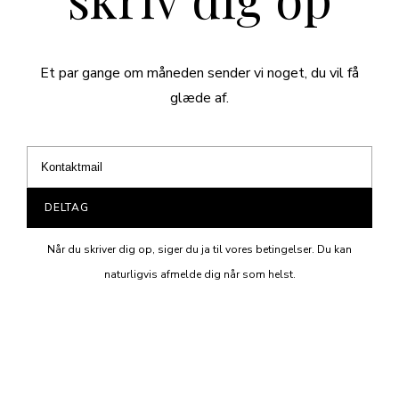
Et par gange om måneden sender vi noget, du vil få
glæde af.
DELTAG
Når du skriver dig op, siger du ja til vores betingelser. Du kan
naturligvis afmelde dig når som helst.