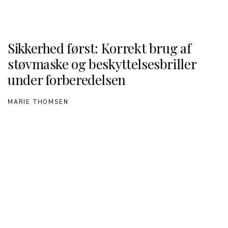
Sikkerhed først: Korrekt brug af
støvmaske og beskyttelsesbriller
under forberedelsen
MARIE THOMSEN