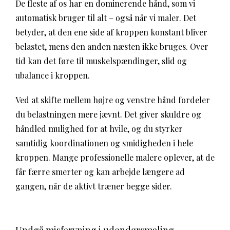
De fleste af os har en dominerende hånd, som vi
automatisk bruger til alt – også når vi maler. Det
betyder, at den ene side af kroppen konstant bliver
belastet, mens den anden næsten ikke bruges. Over
tid kan det føre til muskelspændinger, slid og
ubalance i kroppen.
Ved at skifte mellem højre og venstre hånd fordeler
du belastningen mere jævnt. Det giver skuldre og
håndled mulighed for at hvile, og du styrker
samtidig koordinationen og smidigheden i hele
kroppen. Mange professionelle malere oplever, at de
får færre smerter og kan arbejde længere ad
gangen, når de aktivt træner begge sider.