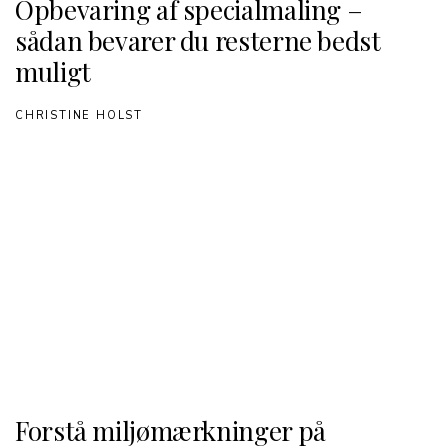
Opbevaring af specialmaling –
sådan bevarer du resterne bedst
muligt
CHRISTINE HOLST
Forstå miljømærkninger på