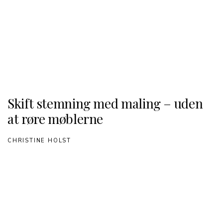
Skift stemning med maling – uden
at røre møblerne
CHRISTINE HOLST