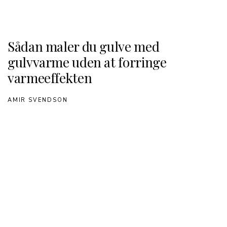
Sådan maler du gulve med
gulvvarme uden at forringe
varmeeffekten
AMIR SVENDSON