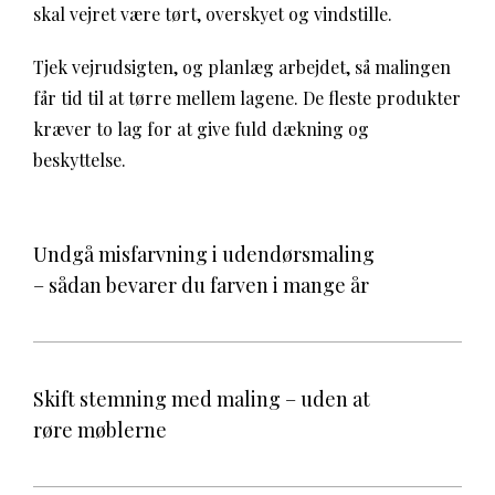
skal vejret være tørt, overskyet og vindstille.
Tjek vejrudsigten, og planlæg arbejdet, så malingen
får tid til at tørre mellem lagene. De fleste produkter
kræver to lag for at give fuld dækning og
beskyttelse.
Undgå misfarvning i udendørsmaling
– sådan bevarer du farven i mange år
Skift stemning med maling – uden at
røre møblerne