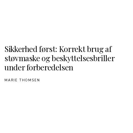
Sikkerhed først: Korrekt brug af
støvmaske og beskyttelsesbriller
under forberedelsen
MARIE THOMSEN