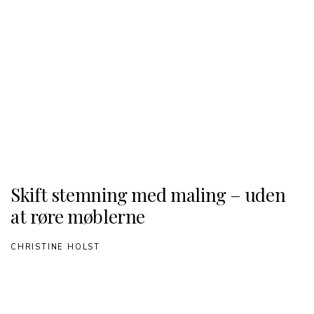
Skift stemning med maling – uden
at røre møblerne
CHRISTINE HOLST