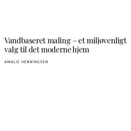
Vandbaseret maling – et miljøvenligt
valg til det moderne hjem
AMALIE HENNINGSEN