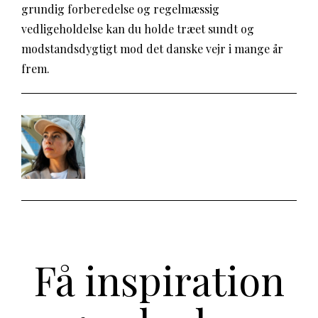
grundig forberedelse og regelmæssig
vedligeholdelse kan du holde træet sundt og
modstandsdygtigt mod det danske vejr i mange år
frem.
Få inspiration