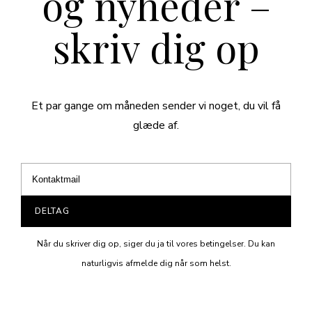
og nyheder –
skriv dig op
Et par gange om måneden sender vi noget, du vil få
glæde af.
DELTAG
Når du skriver dig op, siger du ja til vores betingelser. Du kan
naturligvis afmelde dig når som helst.