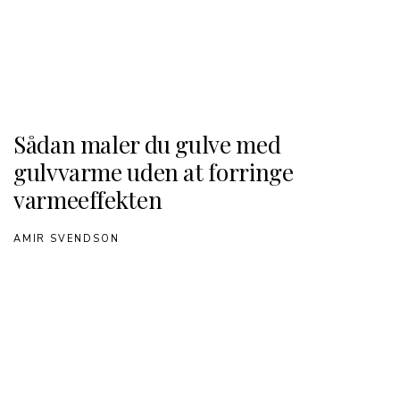
Sådan maler du gulve med
gulvvarme uden at forringe
varmeeffekten
AMIR SVENDSON