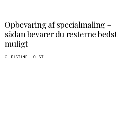
Opbevaring af specialmaling –
sådan bevarer du resterne bedst
muligt
CHRISTINE HOLST